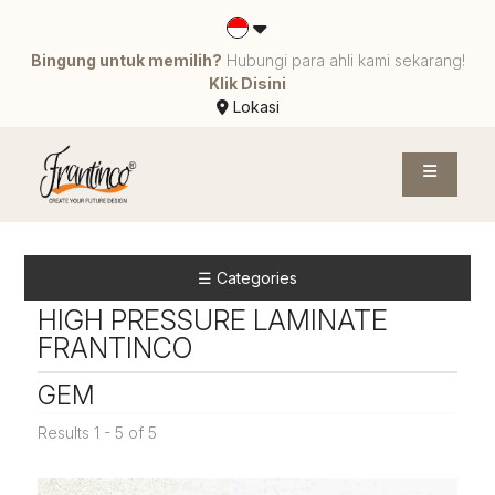
Bingung untuk memilih?
Hubungi para ahli kami sekarang!
Klik Disini
Lokasi
☰ Categories
HIGH PRESSURE LAMINATE
FRANTINCO
GEM
Results 1 - 5 of 5