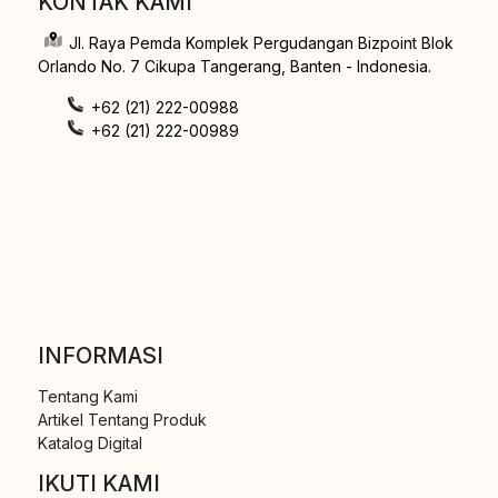
KONTAK KAMI
Jl. Raya Pemda Komplek Pergudangan Bizpoint Blok
Orlando No. 7 Cikupa Tangerang, Banten - Indonesia.
+62 (21) 222-00988
+62 (21) 222-00989
INFORMASI
Tentang Kami
Artikel Tentang Produk
Katalog Digital
IKUTI KAMI