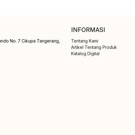
INFORMASI
ando No. 7 Cikupa Tangerang,
Tentang Kami
Artikel Tentang Produk
Katalog Digital