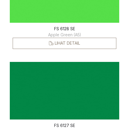
FS 6128 SE
Apple Green (A5)
LIHAT DETAIL
FS 6127 SE