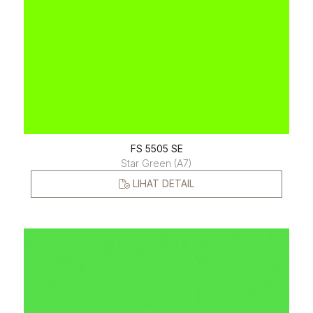
FS 5505 SE
Star Green (A7)
LIHAT DETAIL