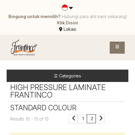
Bingung untuk memilih?
Hubungi para ahli kami sekarang!
Klik Disini
Lokasi
☰ Categories
HIGH PRESSURE LAMINATE
FRANTINCO
STANDARD COLOUR
1
2
Results 10 - 13 of 13