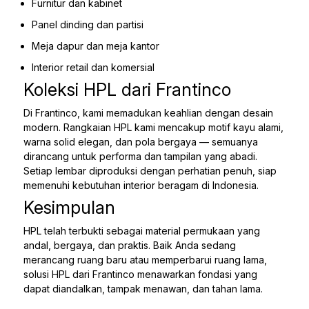
Furnitur dan kabinet
Panel dinding dan partisi
Meja dapur dan meja kantor
Interior retail dan komersial
Koleksi HPL dari Frantinco
Di Frantinco, kami memadukan keahlian dengan desain
modern. Rangkaian HPL kami mencakup motif kayu alami,
warna solid elegan, dan pola bergaya — semuanya
dirancang untuk performa dan tampilan yang abadi.
Setiap lembar diproduksi dengan perhatian penuh, siap
memenuhi kebutuhan interior beragam di Indonesia.
Kesimpulan
HPL telah terbukti sebagai material permukaan yang
andal, bergaya, dan praktis. Baik Anda sedang
merancang ruang baru atau memperbarui ruang lama,
solusi HPL dari Frantinco menawarkan fondasi yang
dapat diandalkan, tampak menawan, dan tahan lama.