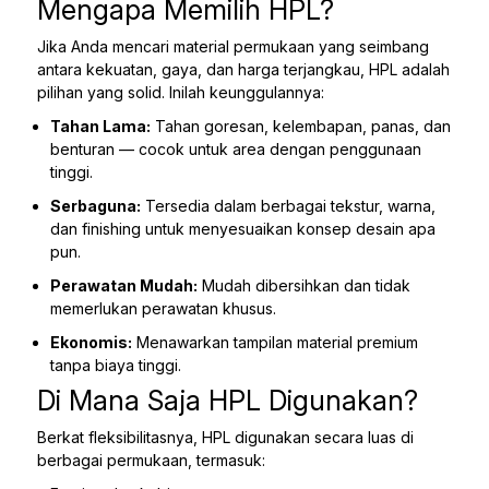
Mengapa Memilih HPL?
Jika Anda mencari material permukaan yang seimbang
antara kekuatan, gaya, dan harga terjangkau, HPL adalah
pilihan yang solid. Inilah keunggulannya:
Tahan Lama:
Tahan goresan, kelembapan, panas, dan
benturan — cocok untuk area dengan penggunaan
tinggi.
Serbaguna:
Tersedia dalam berbagai tekstur, warna,
dan finishing untuk menyesuaikan konsep desain apa
pun.
Perawatan Mudah:
Mudah dibersihkan dan tidak
memerlukan perawatan khusus.
Ekonomis:
Menawarkan tampilan material premium
tanpa biaya tinggi.
Di Mana Saja HPL Digunakan?
Berkat fleksibilitasnya, HPL digunakan secara luas di
berbagai permukaan, termasuk: