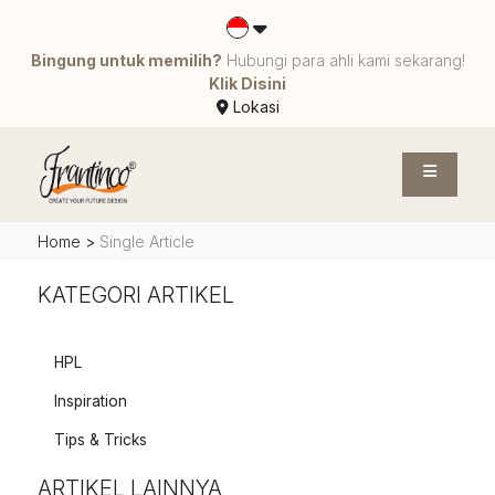
Bingung untuk memilih?
Hubungi para ahli kami sekarang!
Klik Disini
Lokasi
Home
>
Single Article
KATEGORI ARTIKEL
HPL
Inspiration
Tips & Tricks
ARTIKEL LAINNYA