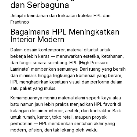
dan Serbaguna
Jelajahi keindahan dan kekuatan koleksi HPL dari
Frantinco
Bagaimana HPL Meningkatkan
Interior Modern
Dalam desain kontemporer, material dituntut untuk
bekerja lebih keras — menawarkan estetika, ketahanan,
dan fungsi secara seimbang. HPL (High Pressure
Laminate) memberikan semuanya. Dari ruang yang bersih
dan minimalis hingga lingkungan komersial yang berani,
HPL menghadirkan kesatuan visual dan performa dalam
satu paket yang mulus.
Kemampuannya meniru material alami seperti kayu atau
batu namun jauh lebih praktis menjadikan HPL favorit di
kalangan desainer interior, arsitek, dan kontraktor. Baik
untuk rumah, kantor, toko retail, maupun proyek
perhotelan — HPL memberikan sentuhan akhir yang
modern, efisien, dan tak lekang oleh waktu.