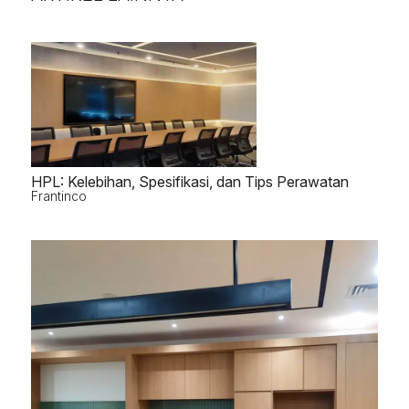
HPL: Kelebihan, Spesifikasi, dan Tips Perawatan
Frantinco