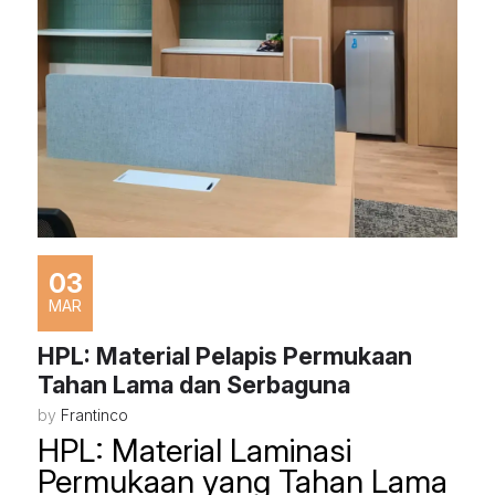
03
MAR
HPL: Material Pelapis Permukaan
Tahan Lama dan Serbaguna
by
Frantinco
HPL: Material Laminasi
Permukaan yang Tahan Lama