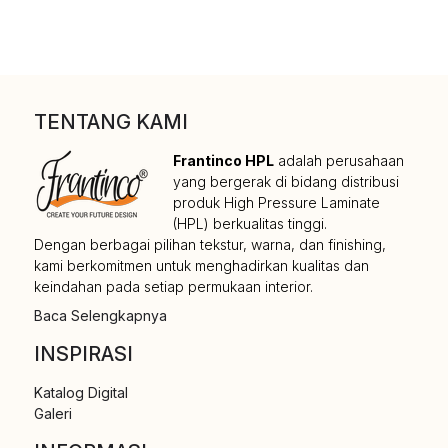
TENTANG KAMI
Frantinco HPL
adalah perusahaan
yang bergerak di bidang distribusi
produk High Pressure Laminate
(HPL) berkualitas tinggi.
Dengan berbagai pilihan tekstur, warna, dan finishing,
kami berkomitmen untuk menghadirkan kualitas dan
keindahan pada setiap permukaan interior.
Baca Selengkapnya
INSPIRASI
Katalog Digital
Galeri