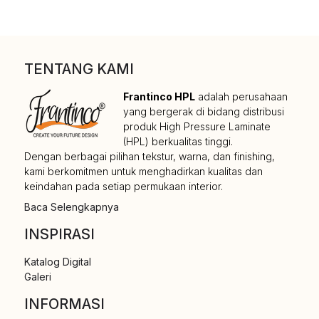
TENTANG KAMI
Frantinco HPL
adalah perusahaan
yang bergerak di bidang distribusi
produk High Pressure Laminate
(HPL) berkualitas tinggi.
Dengan berbagai pilihan tekstur, warna, dan finishing,
kami berkomitmen untuk menghadirkan kualitas dan
keindahan pada setiap permukaan interior.
Baca Selengkapnya
INSPIRASI
Katalog Digital
Galeri
INFORMASI