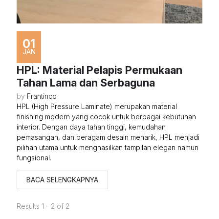
01
JAN
HPL: Material Pelapis Permukaan
Tahan Lama dan Serbaguna
by
Frantinco
HPL (High Pressure Laminate) merupakan material
finishing modern yang cocok untuk berbagai kebutuhan
interior. Dengan daya tahan tinggi, kemudahan
pemasangan, dan beragam desain menarik, HPL menjadi
pilihan utama untuk menghasilkan tampilan elegan namun
fungsional.
BACA SELENGKAPNYA
Results 1 - 2 of 2