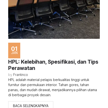
01
JAN
HPL: Kelebihan, Spesifikasi, dan Tips
Perawatan
by
Frantinco
HPL adalah material pelapis berkualitas tinggi untuk
furnitur dan permukaan interior. Tahan gores, tahan
panas, dan mudah dirawat, menjadikannya pilihan utama
di berbagai proyek desain.
BACA SELENGKAPNYA