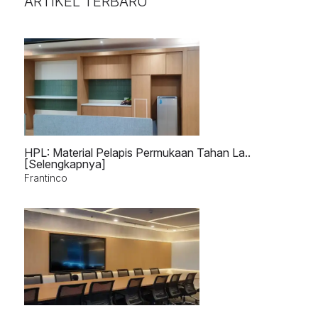
ARTIKEL TERBARU
HPL: Material Pelapis Permukaan Tahan La..
[Selengkapnya]
Frantinco