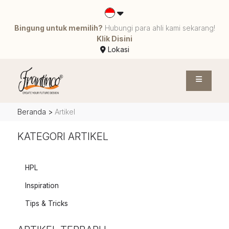
Bingung untuk memilih?
Hubungi para ahli kami sekarang!
Klik Disini
Lokasi
Beranda
>
Artikel
KATEGORI ARTIKEL
HPL
Inspiration
Tips & Tricks