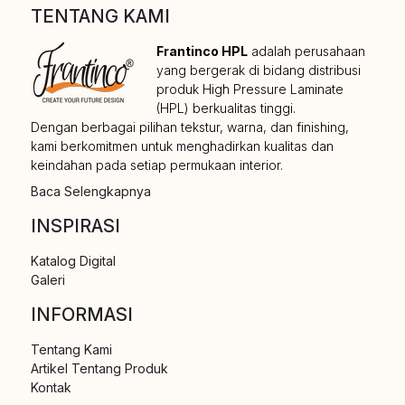
TENTANG KAMI
Frantinco HPL
adalah perusahaan
yang bergerak di bidang distribusi
produk High Pressure Laminate
(HPL) berkualitas tinggi.
Dengan berbagai pilihan tekstur, warna, dan finishing,
kami berkomitmen untuk menghadirkan kualitas dan
keindahan pada setiap permukaan interior.
Baca Selengkapnya
INSPIRASI
Katalog Digital
Galeri
INFORMASI
Tentang Kami
Artikel Tentang Produk
Kontak