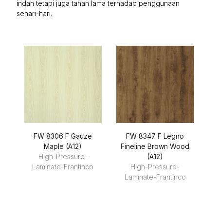
indah tetapi juga tahan lama terhadap penggunaan
sehari-hari.
FW 8306 F Gauze
FW 8347 F Legno
Maple (A12)
Fineline Brown Wood
High-Pressure-
(A12)
Laminate-Frantinco
High-Pressure-
Laminate-Frantinco