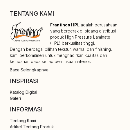
TENTANG KAMI
Frantinco HPL
adalah perusahaan
yang bergerak di bidang distribusi
produk High Pressure Laminate
(HPL) berkualitas tinggi.
Dengan berbagai pilihan tekstur, warna, dan finishing,
kami berkomitmen untuk menghadirkan kualitas dan
keindahan pada setiap permukaan interior.
Baca Selengkapnya
INSPIRASI
Katalog Digital
Galeri
INFORMASI
Tentang Kami
Artikel Tentang Produk