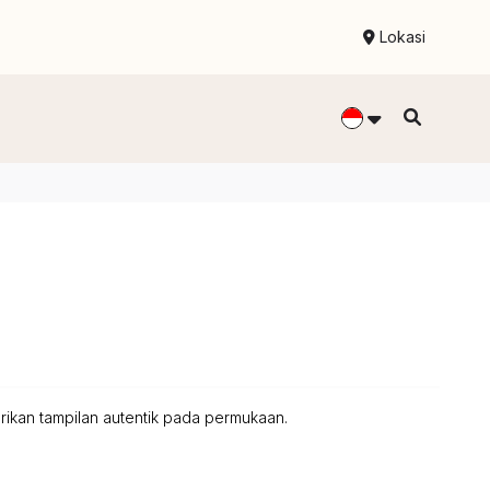
Lokasi
ikan tampilan autentik pada permukaan.