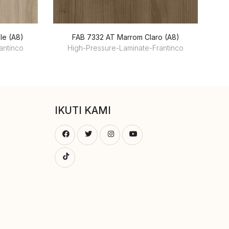
le (A8)
FAB 7332 AT Marrom Claro (A8)
antinco
High-Pressure-Laminate-Frantinco
IKUTI KAMI