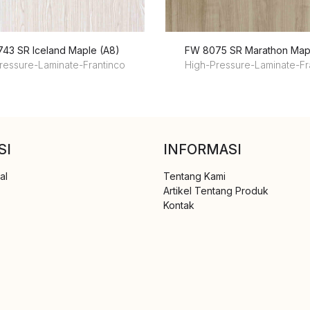
43 SR Iceland Maple (A8)
FW 8075 SR Marathon Map
ressure-Laminate-Frantinco
High-Pressure-Laminate-Fr
SI
INFORMASI
al
Tentang Kami
Artikel Tentang Produk
Kontak