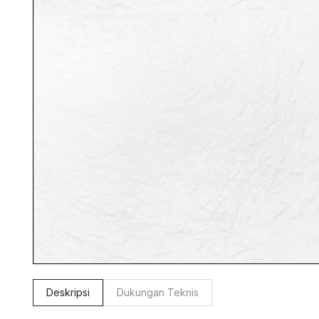
Deskripsi
Dukungan Teknis