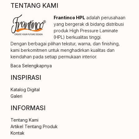
TENTANG KAMI
Frantinco HPL
adalah perusahaan
yang bergerak di bidang distribusi
produk High Pressure Laminate
(HPL) berkualitas tinggi.
Dengan berbagai pilihan tekstur, warna, dan finishing,
kami berkomitmen untuk menghadirkan kualitas dan
keindahan pada setiap permukaan interior.
Baca Selengkapnya
INSPIRASI
Katalog Digital
Galeri
INFORMASI
Tentang Kami
Artikel Tentang Produk
Kontak