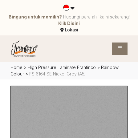
Bingung untuk memilih?
Hubungi para ahli kami sekarang!
Klik Disini
Lokasi
Home
>
High Pressure Laminate Frantinco
>
Rainbow
Colour
>
FS 6164 SE Nickel Grey (A5)