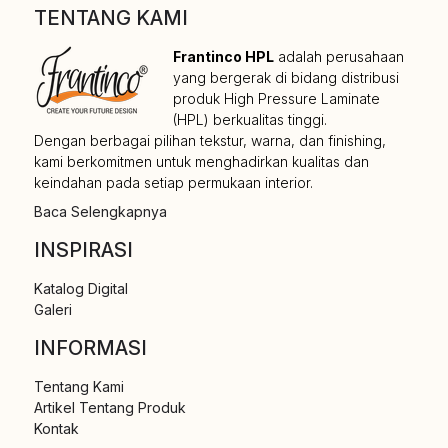
TENTANG KAMI
Frantinco HPL
adalah perusahaan
yang bergerak di bidang distribusi
produk High Pressure Laminate
(HPL) berkualitas tinggi.
Dengan berbagai pilihan tekstur, warna, dan finishing,
kami berkomitmen untuk menghadirkan kualitas dan
keindahan pada setiap permukaan interior.
Baca Selengkapnya
INSPIRASI
Katalog Digital
Galeri
INFORMASI
Tentang Kami
Artikel Tentang Produk
Kontak