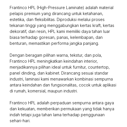
Frantinco HPL (High-Pressure Laminate) adalah material
pelapis premium yang dirancang untuk ketahanan,
estetika, dan fleksibilitas. Diproduksi melalui proses
tekanan tinggi yang menggabungkan kertas kraft, kertas
dekoratif, dan resin, HPL kami memiliki daya tahan luar
biasa terhadap goresan, panas, kelembapan, dan
benturan, memastikan performa jangka panjang.
Dengan beragam pilihan warna, tekstur, dan pola,
Frantinco HPL meningkatkan keindahan interior,
menjadikannya pilihan ideal untuk furnitur, countertop,
panel dinding, dan kabinet. Dirancang sesuai standar
industri, laminasi kami menawarkan kombinasi sempurna
antara keindahan dan fungsionalitas, cocok untuk aplikasi
di rumah, komersial, maupun industri.
Frantinco HPL adalah perpaduan sempurna antara gaya
dan kekuatan, memberikan permukaan yang tidak hanya
indah tetapi juga tahan lama terhadap penggunaan
sehari-hari.