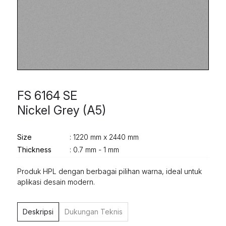
FS 6164 SE
Nickel Grey (A5)
Size
: 1220 mm x 2440 mm
Thickness
: 0.7 mm - 1 mm
Produk HPL dengan berbagai pilihan warna, ideal untuk
aplikasi desain modern.
Deskripsi
Dukungan Teknis