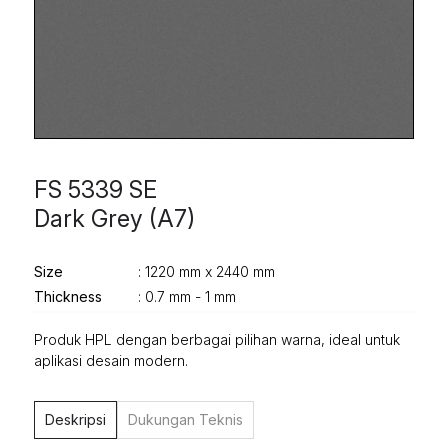
FS 5339 SE
Dark Grey (A7)
Size
: 1220 mm x 2440 mm
Thickness
: 0.7 mm - 1 mm
Produk HPL dengan berbagai pilihan warna, ideal untuk
aplikasi desain modern.
Deskripsi
Dukungan Teknis