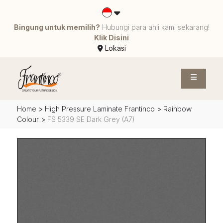
Bingung untuk memilih?
Hubungi para ahli kami sekarang!
Klik Disini
Lokasi
Home
>
High Pressure Laminate Frantinco
>
Rainbow
Colour
>
FS 5339 SE Dark Grey (A7)