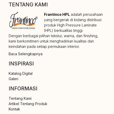
TENTANG KAMI
Frantinco HPL
adalah perusahaan
yang bergerak di bidang distribusi
produk High Pressure Laminate
(HPL) berkualitas tinggi.
Dengan berbagai pilihan tekstur, warna, dan finishing,
kami berkomitmen untuk menghadirkan kualitas dan
keindahan pada setiap permukaan interior.
Baca Selengkapnya
INSPIRASI
Katalog Digital
Galeri
INFORMASI
Tentang Kami
Artikel Tentang Produk
Kontak