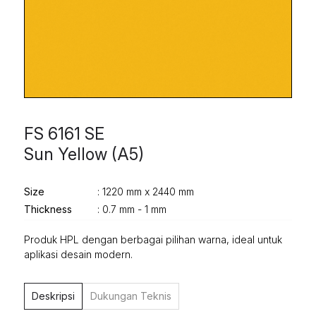
FS 6161 SE
Sun Yellow (A5)
Size
: 1220 mm x 2440 mm
Thickness
: 0.7 mm - 1 mm
Produk HPL dengan berbagai pilihan warna, ideal untuk
aplikasi desain modern.
Deskripsi
Dukungan Teknis