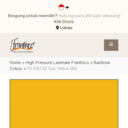
Bingung untuk memilih?
Hubungi para ahli kami sekarang!
Klik Disini
Lokasi
Home
>
High Pressure Laminate Frantinco
>
Rainbow
Colour
>
FS 6161 SE Sun Yellow (A5)