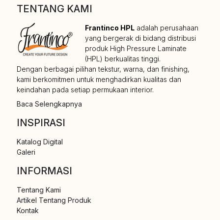
TENTANG KAMI
Frantinco HPL
adalah perusahaan
yang bergerak di bidang distribusi
produk High Pressure Laminate
(HPL) berkualitas tinggi.
Dengan berbagai pilihan tekstur, warna, dan finishing,
kami berkomitmen untuk menghadirkan kualitas dan
keindahan pada setiap permukaan interior.
Baca Selengkapnya
INSPIRASI
Katalog Digital
Galeri
INFORMASI
Tentang Kami
Artikel Tentang Produk
Kontak