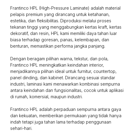
Frantinco HPL (High-Pressure Laminate) adalah material
pelapis premium yang dirancang untuk ketahanan,
estetika, dan fleksibilitas. Diproduksi melalui proses
tekanan tinggi yang menggabungkan kertas kraft, kertas
dekoratif, dan resin, HPL kami memiliki daya tahan luar
biasa terhadap goresan, panas, kelembapan, dan
benturan, memastikan performa jangka panjang.
Dengan beragam pilihan warna, tekstur, dan pola,
Frantinco HPL meningkatkan keindahan interior,
menjadikannya pilihan ideal untuk furnitur, countertop,
panel dinding, dan kabinet. Dirancang sesuai standar
industri, laminasi kami menawarkan kombinasi sempurna
antara keindahan dan fungsionalitas, cocok untuk aplikasi
di rumah, komersial, maupun industri.
Frantinco HPL adalah perpaduan sempurna antara gaya
dan kekuatan, memberikan permukaan yang tidak hanya
indah tetapi juga tahan lama terhadap penggunaan
sehari-hari.