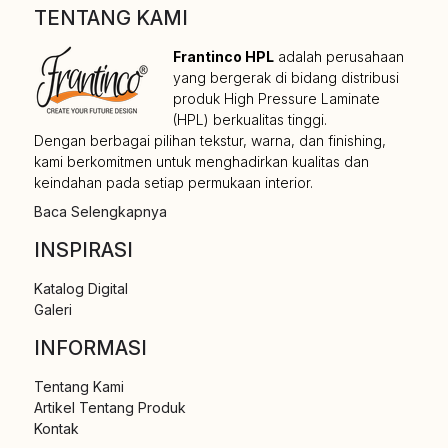
TENTANG KAMI
Frantinco HPL
adalah perusahaan
yang bergerak di bidang distribusi
produk High Pressure Laminate
(HPL) berkualitas tinggi.
Dengan berbagai pilihan tekstur, warna, dan finishing,
kami berkomitmen untuk menghadirkan kualitas dan
keindahan pada setiap permukaan interior.
Baca Selengkapnya
INSPIRASI
Katalog Digital
Galeri
INFORMASI
Tentang Kami
Artikel Tentang Produk
Kontak