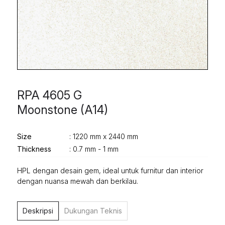
RPA 4605 G
Moonstone (A14)
Size
: 1220 mm x 2440 mm
Thickness
: 0.7 mm - 1 mm
HPL dengan desain gem, ideal untuk furnitur dan interior
dengan nuansa mewah dan berkilau.
Deskripsi
Dukungan Teknis