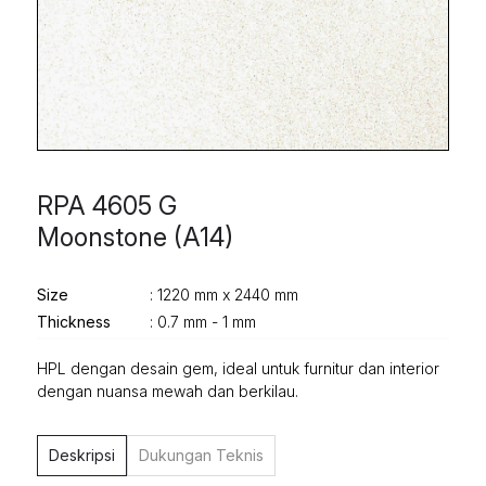
RPA 4605 G
Moonstone (A14)
Size
: 1220 mm x 2440 mm
Thickness
: 0.7 mm - 1 mm
HPL dengan desain gem, ideal untuk furnitur dan interior
dengan nuansa mewah dan berkilau.
Deskripsi
Dukungan Teknis