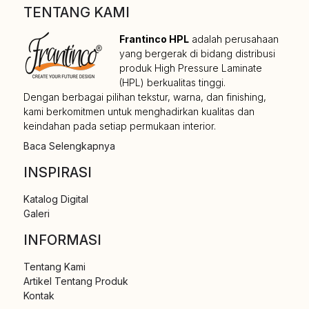
TENTANG KAMI
Frantinco HPL
adalah perusahaan
yang bergerak di bidang distribusi
produk High Pressure Laminate
(HPL) berkualitas tinggi.
Dengan berbagai pilihan tekstur, warna, dan finishing,
kami berkomitmen untuk menghadirkan kualitas dan
keindahan pada setiap permukaan interior.
Baca Selengkapnya
INSPIRASI
Katalog Digital
Galeri
INFORMASI
Tentang Kami
Artikel Tentang Produk
Kontak