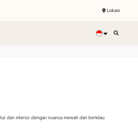
Lokasi
tur dan interior dengan nuansa mewah dan berkilau.