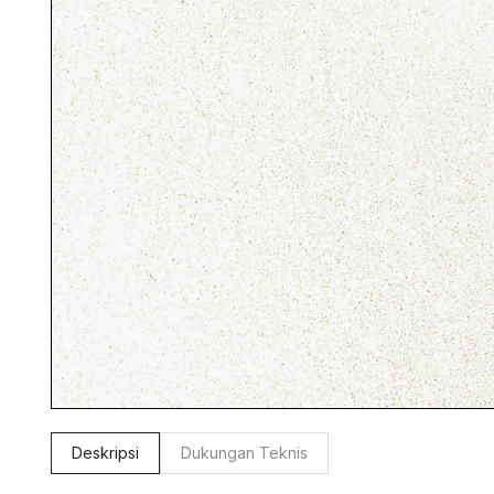
Deskripsi
Dukungan Teknis