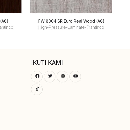
 (A8)
FW 8004 SR Euro Real Wood (A8)
antinco
High-Pressure-Laminate-Frantinco
IKUTI KAMI