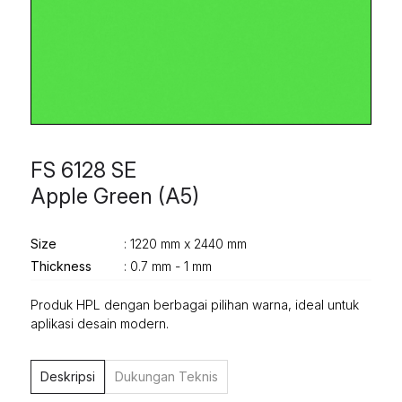
FS 6128 SE
Apple Green (A5)
Size
: 1220 mm x 2440 mm
Thickness
: 0.7 mm - 1 mm
Produk HPL dengan berbagai pilihan warna, ideal untuk
aplikasi desain modern.
Deskripsi
Dukungan Teknis