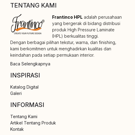
TENTANG KAMI
Frantinco HPL
adalah perusahaan
yang bergerak di bidang distribusi
produk High Pressure Laminate
(HPL) berkualitas tinggi.
Dengan berbagai pilihan tekstur, warna, dan finishing,
kami berkomitmen untuk menghadirkan kualitas dan
keindahan pada setiap permukaan interior.
Baca Selengkapnya
INSPIRASI
Katalog Digital
Galeri
INFORMASI
Tentang Kami
Artikel Tentang Produk
Kontak