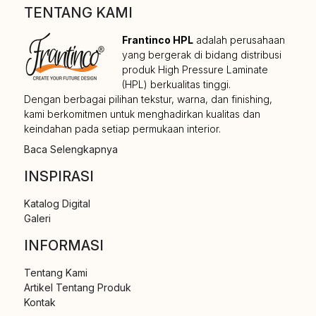
TENTANG KAMI
Frantinco HPL
adalah perusahaan
yang bergerak di bidang distribusi
produk High Pressure Laminate
(HPL) berkualitas tinggi.
Dengan berbagai pilihan tekstur, warna, dan finishing,
kami berkomitmen untuk menghadirkan kualitas dan
keindahan pada setiap permukaan interior.
Baca Selengkapnya
INSPIRASI
Katalog Digital
Galeri
INFORMASI
Tentang Kami
Artikel Tentang Produk
Kontak