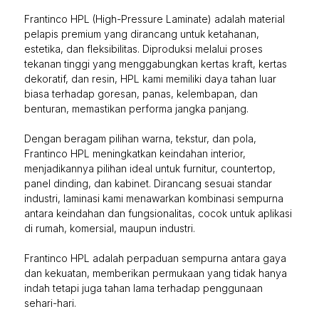
Frantinco HPL (High-Pressure Laminate) adalah material
pelapis premium yang dirancang untuk ketahanan,
estetika, dan fleksibilitas. Diproduksi melalui proses
tekanan tinggi yang menggabungkan kertas kraft, kertas
dekoratif, dan resin, HPL kami memiliki daya tahan luar
biasa terhadap goresan, panas, kelembapan, dan
benturan, memastikan performa jangka panjang.
Dengan beragam pilihan warna, tekstur, dan pola,
Frantinco HPL meningkatkan keindahan interior,
menjadikannya pilihan ideal untuk furnitur, countertop,
panel dinding, dan kabinet. Dirancang sesuai standar
industri, laminasi kami menawarkan kombinasi sempurna
antara keindahan dan fungsionalitas, cocok untuk aplikasi
di rumah, komersial, maupun industri.
Frantinco HPL adalah perpaduan sempurna antara gaya
dan kekuatan, memberikan permukaan yang tidak hanya
indah tetapi juga tahan lama terhadap penggunaan
sehari-hari.