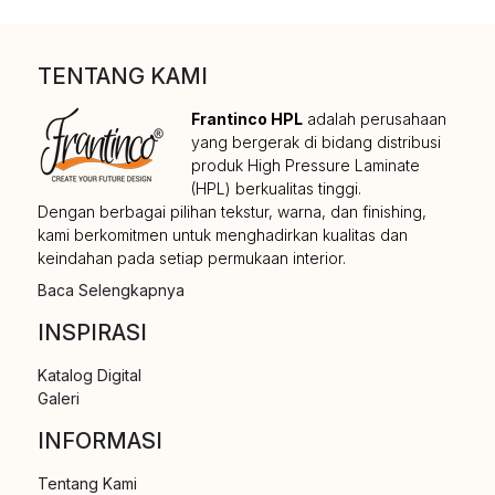
TENTANG KAMI
Frantinco HPL
adalah perusahaan
yang bergerak di bidang distribusi
produk High Pressure Laminate
(HPL) berkualitas tinggi.
Dengan berbagai pilihan tekstur, warna, dan finishing,
kami berkomitmen untuk menghadirkan kualitas dan
keindahan pada setiap permukaan interior.
Baca Selengkapnya
INSPIRASI
Katalog Digital
Galeri
INFORMASI
Tentang Kami