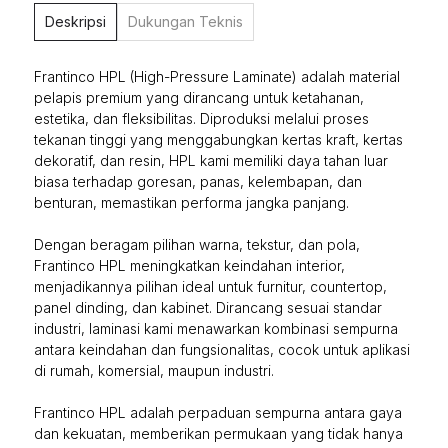
Deskripsi
Dukungan Teknis
Frantinco HPL (High-Pressure Laminate) adalah material
pelapis premium yang dirancang untuk ketahanan,
estetika, dan fleksibilitas. Diproduksi melalui proses
tekanan tinggi yang menggabungkan kertas kraft, kertas
dekoratif, dan resin, HPL kami memiliki daya tahan luar
biasa terhadap goresan, panas, kelembapan, dan
benturan, memastikan performa jangka panjang.
Dengan beragam pilihan warna, tekstur, dan pola,
Frantinco HPL meningkatkan keindahan interior,
menjadikannya pilihan ideal untuk furnitur, countertop,
panel dinding, dan kabinet. Dirancang sesuai standar
industri, laminasi kami menawarkan kombinasi sempurna
antara keindahan dan fungsionalitas, cocok untuk aplikasi
di rumah, komersial, maupun industri.
Frantinco HPL adalah perpaduan sempurna antara gaya
dan kekuatan, memberikan permukaan yang tidak hanya