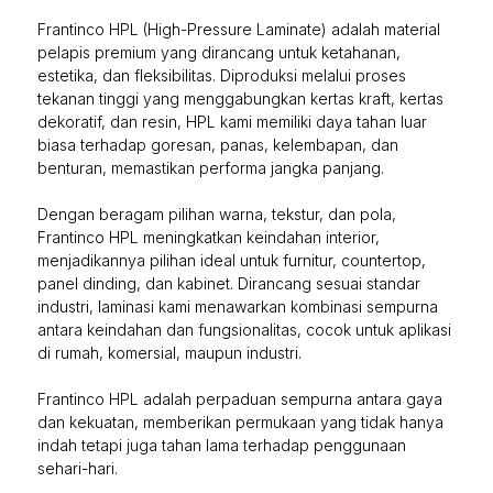
Frantinco HPL (High-Pressure Laminate) adalah material
pelapis premium yang dirancang untuk ketahanan,
estetika, dan fleksibilitas. Diproduksi melalui proses
tekanan tinggi yang menggabungkan kertas kraft, kertas
dekoratif, dan resin, HPL kami memiliki daya tahan luar
biasa terhadap goresan, panas, kelembapan, dan
benturan, memastikan performa jangka panjang.
Dengan beragam pilihan warna, tekstur, dan pola,
Frantinco HPL meningkatkan keindahan interior,
menjadikannya pilihan ideal untuk furnitur, countertop,
panel dinding, dan kabinet. Dirancang sesuai standar
industri, laminasi kami menawarkan kombinasi sempurna
antara keindahan dan fungsionalitas, cocok untuk aplikasi
di rumah, komersial, maupun industri.
Frantinco HPL adalah perpaduan sempurna antara gaya
dan kekuatan, memberikan permukaan yang tidak hanya
indah tetapi juga tahan lama terhadap penggunaan
sehari-hari.