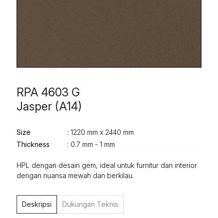
RPA 4603 G
Jasper (A14)
Size
: 1220 mm x 2440 mm
Thickness
: 0.7 mm - 1 mm
HPL dengan desain gem, ideal untuk furnitur dan interior
dengan nuansa mewah dan berkilau.
Deskripsi
Dukungan Teknis