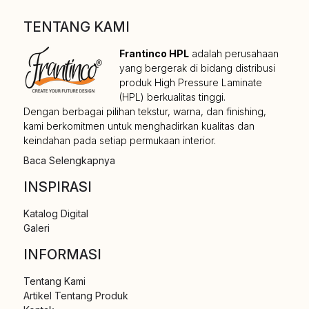
TENTANG KAMI
Frantinco HPL
adalah perusahaan
yang bergerak di bidang distribusi
produk High Pressure Laminate
(HPL) berkualitas tinggi.
Dengan berbagai pilihan tekstur, warna, dan finishing,
kami berkomitmen untuk menghadirkan kualitas dan
keindahan pada setiap permukaan interior.
Baca Selengkapnya
INSPIRASI
Katalog Digital
Galeri
INFORMASI
Tentang Kami
Artikel Tentang Produk