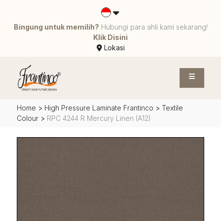
Bingung untuk memilih?
Hubungi para ahli kami sekarang!
Klik Disini
Lokasi
Home
>
High Pressure Laminate Frantinco
>
Textile
Colour
>
RPC 4244 R Mercury Linen (A12)