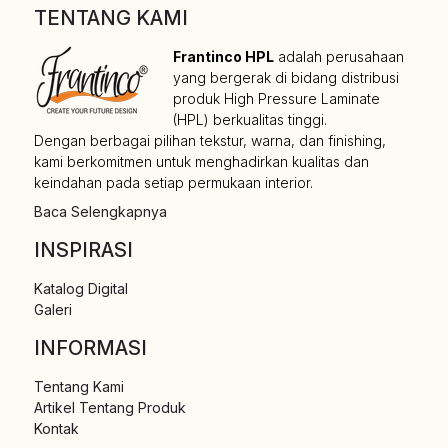
TENTANG KAMI
Frantinco HPL
adalah perusahaan
yang bergerak di bidang distribusi
produk High Pressure Laminate
(HPL) berkualitas tinggi.
Dengan berbagai pilihan tekstur, warna, dan finishing,
kami berkomitmen untuk menghadirkan kualitas dan
keindahan pada setiap permukaan interior.
Baca Selengkapnya
INSPIRASI
Katalog Digital
Galeri
INFORMASI
Tentang Kami
Artikel Tentang Produk
Kontak