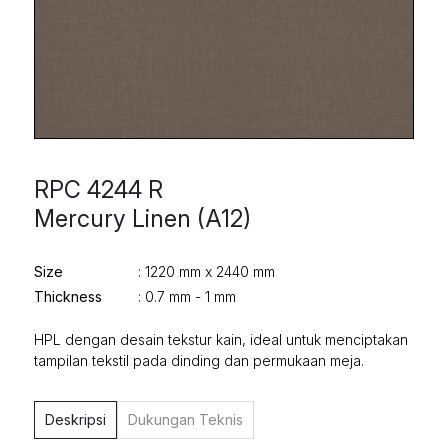
RPC 4244 R
Mercury Linen (A12)
Size
: 1220 mm x 2440 mm
Thickness
: 0.7 mm - 1 mm
HPL dengan desain tekstur kain, ideal untuk menciptakan
tampilan tekstil pada dinding dan permukaan meja.
Deskripsi
Dukungan Teknis