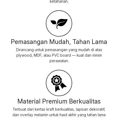
Pemasangan Mudah, Tahan Lama
Dirancang untuk pemasangan yang mudah di atas
plywood, MDF, atau PVC board — kuat dan minim
perawatan.
Material Premium Berkualitas
Terbuat dari kertas kraft berkualitas, lapisan dekoratif,
dan overlay melamin untuk hasil akhir yang tahan lama
dan elegan.