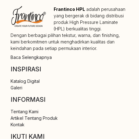
produk High Pressure Laminate
(HPL) berkualitas tinggi.
Dengan berbagai pilihan tekstur, warna, dan finishing,
kami berkomitmen untuk menghadirkan kualitas dan
keindahan pada setiap permukaan interior.
Baca Selengkapnya
INSPIRASI
Katalog Digital
Galeri
INFORMASI
Tentang Kami
Artikel Tentang Produk
Kontak
IKUTI KAMI