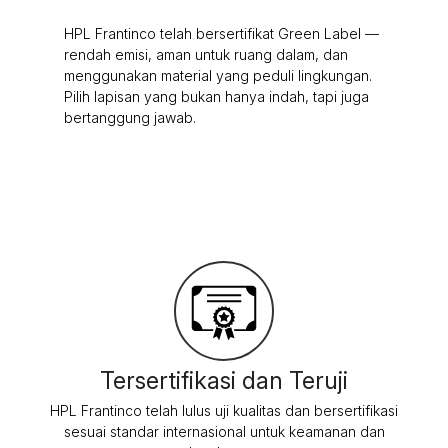
menggunakan material yang peduli lingkungan.
Pilih lapisan yang bukan hanya indah, tapi juga
bertanggung jawab.
Tersertifikasi dan Teruji
HPL Frantinco telah lulus uji kualitas dan bersertifikasi
sesuai standar internasional untuk keamanan dan
ketahanan.