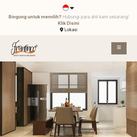
Bingung untuk memilih?
Hubungi para ahli kami sekarang!
Klik Disini
Lokasi