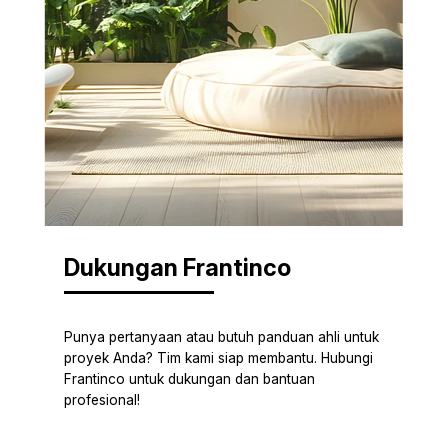
Dukungan Frantinco
Punya pertanyaan atau butuh panduan ahli untuk
proyek Anda? Tim kami siap membantu. Hubungi
Frantinco untuk dukungan dan bantuan
profesional!
HUBUNGI KAMI