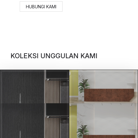
KOLEKSI UNGGULAN KAMI