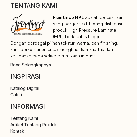
TENTANG KAMI
Frantinco HPL
adalah perusahaan
yang bergerak di bidang distribusi
produk High Pressure Laminate
(HPL) berkualitas tinggi.
Dengan berbagai pilihan tekstur, warna, dan finishing,
kami berkomitmen untuk menghadirkan kualitas dan
keindahan pada setiap permukaan interior.
Baca Selengkapnya
INSPIRASI
Katalog Digital
Galeri
INFORMASI
Tentang Kami
Artikel Tentang Produk
Kontak