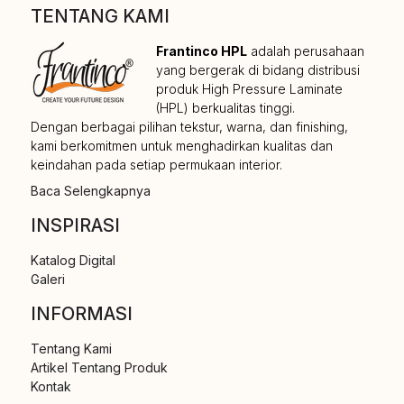
TENTANG KAMI
Frantinco HPL
adalah perusahaan
yang bergerak di bidang distribusi
produk High Pressure Laminate
(HPL) berkualitas tinggi.
Dengan berbagai pilihan tekstur, warna, dan finishing,
kami berkomitmen untuk menghadirkan kualitas dan
keindahan pada setiap permukaan interior.
Baca Selengkapnya
INSPIRASI
Katalog Digital
Galeri
INFORMASI
Tentang Kami
Artikel Tentang Produk
Kontak