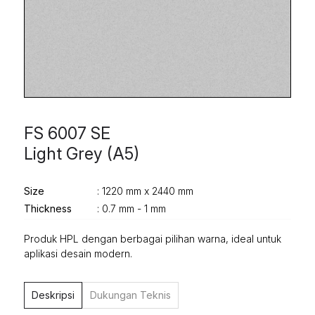
FS 6007 SE
Light Grey (A5)
Size
: 1220 mm x 2440 mm
Thickness
: 0.7 mm - 1 mm
Produk HPL dengan berbagai pilihan warna, ideal untuk
aplikasi desain modern.
Deskripsi
Dukungan Teknis