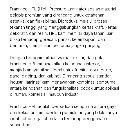
Frantinco HPL (High-Pressure Laminate) adalah material
pelapis premium yang dirancang untuk ketahanan,
estetika, dan fleksibilitas. Diproduksi melalui proses
tekanan tinggi yang menggabungkan kertas kraft, kertas
dekoratif, dan resin, HPL kami memiliki daya tahan luar
biasa terhadap goresan, panas, kelembapan, dan
benturan, memastikan performa jangka panjang.
Dengan beragam pilihan warna, tekstur, dan pola,
Frantinco HPL meningkatkan keindahan interior,
menjadikannya pilihan ideal untuk furnitur, countertop,
panel dinding, dan kabinet. Dirancang sesuai standar
industri, laminasi kami menawarkan kombinasi sempurna
antara keindahan dan fungsionalitas, cocok untuk aplikasi
di rumah, komersial, maupun industri.
Frantinco HPL adalah perpaduan sempurna antara gaya
dan kekuatan, memberikan permukaan yang tidak hanya
indah tetapi juga tahan lama terhadap penggunaan
sehari-hari.