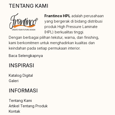
TENTANG KAMI
Frantinco HPL
adalah perusahaan
yang bergerak di bidang distribusi
produk High Pressure Laminate
(HPL) berkualitas tinggi.
Dengan berbagai pilihan tekstur, warna, dan finishing,
kami berkomitmen untuk menghadirkan kualitas dan
keindahan pada setiap permukaan interior.
Baca Selengkapnya
INSPIRASI
Katalog Digital
Galeri
INFORMASI
Tentang Kami
Artikel Tentang Produk
Kontak