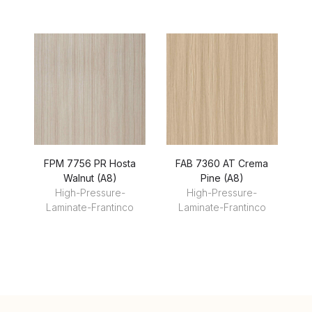
FPM 7756 PR Hosta
FAB 7360 AT Crema
Walnut (A8)
Pine (A8)
High-Pressure-
High-Pressure-
Laminate-Frantinco
Laminate-Frantinco