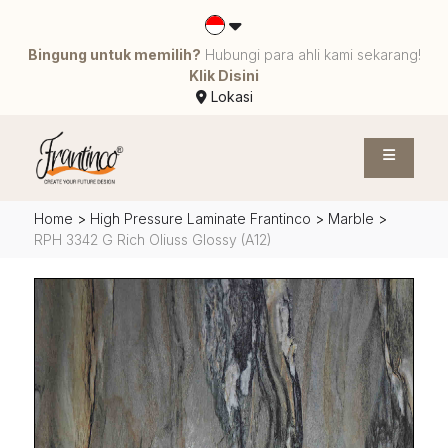
Bingung untuk memilih?
Hubungi para ahli kami sekarang!
Klik Disini
Lokasi
Home
>
High Pressure Laminate Frantinco
>
Marble
>
RPH 3342 G Rich Oliuss Glossy (A12)