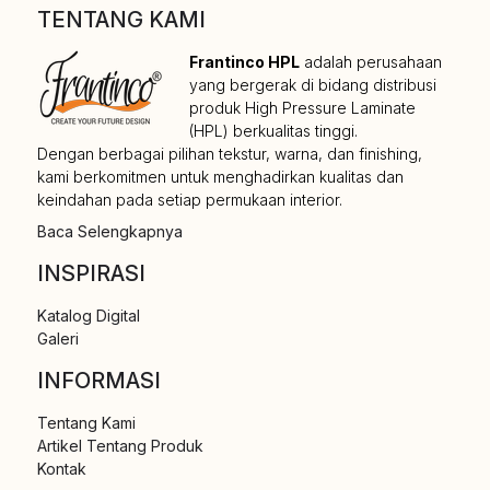
TENTANG KAMI
Frantinco HPL
adalah perusahaan
yang bergerak di bidang distribusi
produk High Pressure Laminate
(HPL) berkualitas tinggi.
Dengan berbagai pilihan tekstur, warna, dan finishing,
kami berkomitmen untuk menghadirkan kualitas dan
keindahan pada setiap permukaan interior.
Baca Selengkapnya
INSPIRASI
Katalog Digital
Galeri
INFORMASI
Tentang Kami
Artikel Tentang Produk
Kontak