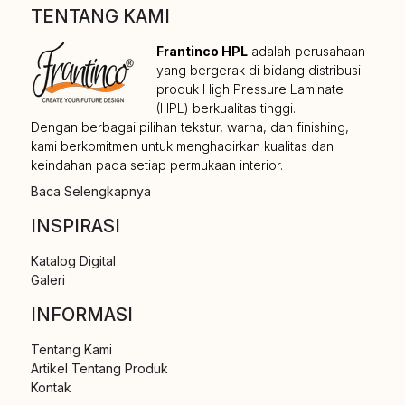
TENTANG KAMI
Frantinco HPL
adalah perusahaan
yang bergerak di bidang distribusi
produk High Pressure Laminate
(HPL) berkualitas tinggi.
Dengan berbagai pilihan tekstur, warna, dan finishing,
kami berkomitmen untuk menghadirkan kualitas dan
keindahan pada setiap permukaan interior.
Baca Selengkapnya
INSPIRASI
Katalog Digital
Galeri
INFORMASI
Tentang Kami
Artikel Tentang Produk
Kontak