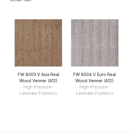
FW 8003 V Asia Real
FW 8004 V Euro Real
Wood Venner (A12)
Wood Venner (A12)
High-Pressure-
High-Pressure-
Laminate-Frantinco
Laminate-Frantinco