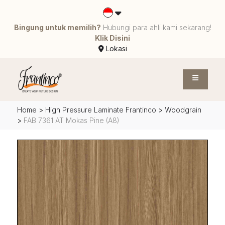
Bingung untuk memilih?
Hubungi para ahli kami sekarang!
Klik Disini
Lokasi
Home
>
High Pressure Laminate Frantinco
>
Woodgrain
>
FAB 7361 AT Mokas Pine (A8)