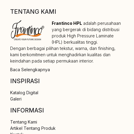
TENTANG KAMI
Frantinco HPL
adalah perusahaan
yang bergerak di bidang distribusi
produk High Pressure Laminate
(HPL) berkualitas tinggi.
Dengan berbagai pilihan tekstur, warna, dan finishing,
kami berkomitmen untuk menghadirkan kualitas dan
keindahan pada setiap permukaan interior.
Baca Selengkapnya
INSPIRASI
Katalog Digital
Galeri
INFORMASI
Tentang Kami
Artikel Tentang Produk