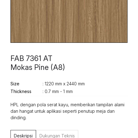
FAB 7361 AT
Mokas Pine (A8)
Size
: 1220 mm x 2440 mm
Thickness
: 0.7 mm - 1 mm
HPL dengan pola serat kayu, memberikan tampilan alami
dan hangat untuk aplikasi seperti penutup meja dan
dinding.
Deskripsi
Dukungan Teknis