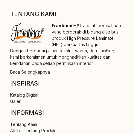
TENTANG KAMI
Frantinco HPL
adalah perusahaan
yang bergerak di bidang distribusi
produk High Pressure Laminate
(HPL) berkualitas tinggi.
Dengan berbagai pilihan tekstur, warna, dan finishing,
kami berkomitmen untuk menghadirkan kualitas dan
keindahan pada setiap permukaan interior.
Baca Selengkapnya
INSPIRASI
Katalog Digital
Galeri
INFORMASI
Tentang Kami
Artikel Tentang Produk