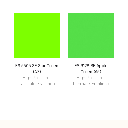
FS 5505 SE Star Green
FS 6128 SE Apple
(A7)
Green (A5)
High-Pressure-
High-Pressure-
Laminate-Frantinco
Laminate-Frantinco