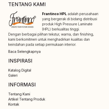
TENTANG KAMI
Frantinco HPL
adalah perusahaan
yang bergerak di bidang distribusi
produk High Pressure Laminate
(HPL) berkualitas tinggi.
Dengan berbagai pilihan tekstur, warna, dan finishing,
kami berkomitmen untuk menghadirkan kualitas dan
keindahan pada setiap permukaan interior.
Baca Selengkapnya
INSPIRASI
Katalog Digital
Galeri
INFORMASI
Tentang Kami
Artikel Tentang Produk
Kontak