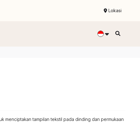
Lokasi
tuk menciptakan tampilan tekstil pada dinding dan permukaan