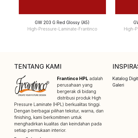
GW 203 G Red Glossy (A5)
GW
High-Pressure-Laminate-Frantinco
High-P
TENTANG KAMI
INSPIRA
Frantinco HPL
adalah
Katalog Digit
perusahaan yang
Galeri
bergerak di bidang
distribusi produk High
Pressure Laminate (HPL) berkualitas tinggi.
Dengan berbagai pilihan tekstur, warna, dan
finishing, kami berkomitmen untuk
menghadirkan kualitas dan keindahan pada
setiap permukaan interior.