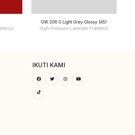
GW 206 G Light Grey Glossy (A5)
antinco
High-Pressure-Laminate-Frantinco
IKUTI KAMI