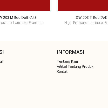
 203 M Red Doff (A4)
GW 203 T Red (A4)
ressure-Laminate-Frantinco
High-Pressure-Laminate-Fr
SI
INFORMASI
al
Tentang Kami
Artikel Tentang Produk
Kontak