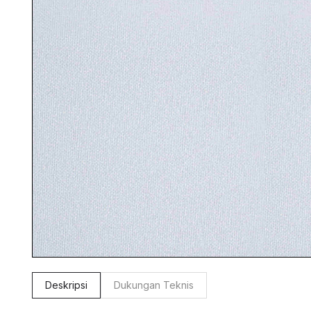
Deskripsi
Dukungan Teknis