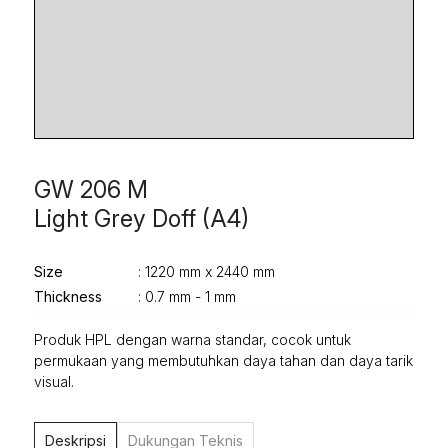
GW 206 M
Light Grey Doff (A4)
Size
: 1220 mm x 2440 mm
Thickness
: 0.7 mm - 1 mm
Produk HPL dengan warna standar, cocok untuk
permukaan yang membutuhkan daya tahan dan daya tarik
visual.
Deskripsi
Dukungan Teknis