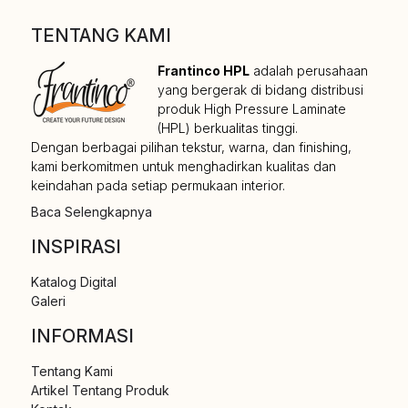
TENTANG KAMI
Frantinco HPL
adalah perusahaan
yang bergerak di bidang distribusi
produk High Pressure Laminate
(HPL) berkualitas tinggi.
Dengan berbagai pilihan tekstur, warna, dan finishing,
kami berkomitmen untuk menghadirkan kualitas dan
keindahan pada setiap permukaan interior.
Baca Selengkapnya
INSPIRASI
Katalog Digital
Galeri
INFORMASI
Tentang Kami
Artikel Tentang Produk