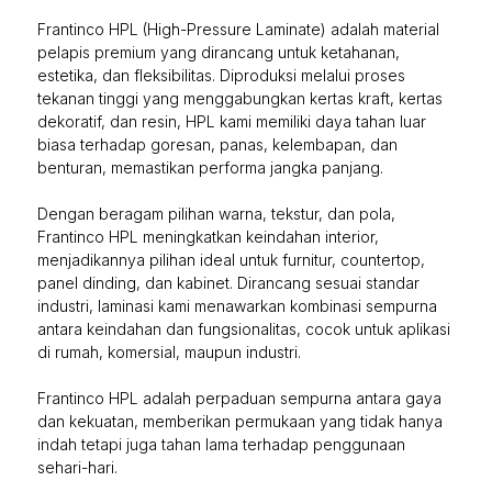
Frantinco HPL (High-Pressure Laminate) adalah material
pelapis premium yang dirancang untuk ketahanan,
estetika, dan fleksibilitas. Diproduksi melalui proses
tekanan tinggi yang menggabungkan kertas kraft, kertas
dekoratif, dan resin, HPL kami memiliki daya tahan luar
biasa terhadap goresan, panas, kelembapan, dan
benturan, memastikan performa jangka panjang.
Dengan beragam pilihan warna, tekstur, dan pola,
Frantinco HPL meningkatkan keindahan interior,
menjadikannya pilihan ideal untuk furnitur, countertop,
panel dinding, dan kabinet. Dirancang sesuai standar
industri, laminasi kami menawarkan kombinasi sempurna
antara keindahan dan fungsionalitas, cocok untuk aplikasi
di rumah, komersial, maupun industri.
Frantinco HPL adalah perpaduan sempurna antara gaya
dan kekuatan, memberikan permukaan yang tidak hanya
indah tetapi juga tahan lama terhadap penggunaan
sehari-hari.