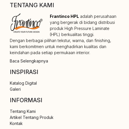
TENTANG KAMI
Frantinco HPL
adalah perusahaan
yang bergerak di bidang distribusi
produk High Pressure Laminate
(HPL) berkualitas tinggi.
Dengan berbagai pilihan tekstur, warna, dan finishing,
kami berkomitmen untuk menghadirkan kualitas dan
keindahan pada setiap permukaan interior.
Baca Selengkapnya
INSPIRASI
Katalog Digital
Galeri
INFORMASI
Tentang Kami
Artikel Tentang Produk
Kontak