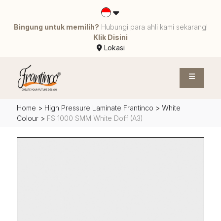
Bingung untuk memilih?
Hubungi para ahli kami sekarang!
Klik Disini
Lokasi
Home
>
High Pressure Laminate Frantinco
>
White
Colour
>
FS 1000 SMM White Doff (A3)