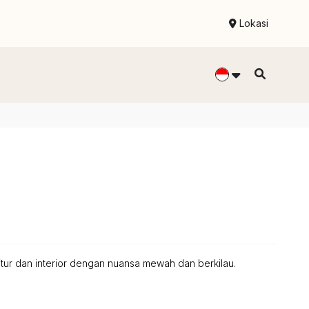
Lokasi
tur dan interior dengan nuansa mewah dan berkilau.