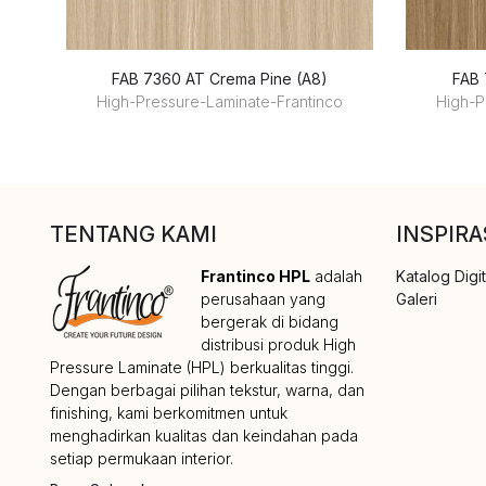
FAB 7360 AT Crema Pine (A8)
FAB 
High-Pressure-Laminate-Frantinco
High-P
TENTANG KAMI
INSPIRA
Frantinco HPL
adalah
Katalog Digit
perusahaan yang
Galeri
bergerak di bidang
distribusi produk High
Pressure Laminate (HPL) berkualitas tinggi.
Dengan berbagai pilihan tekstur, warna, dan
finishing, kami berkomitmen untuk
menghadirkan kualitas dan keindahan pada
setiap permukaan interior.