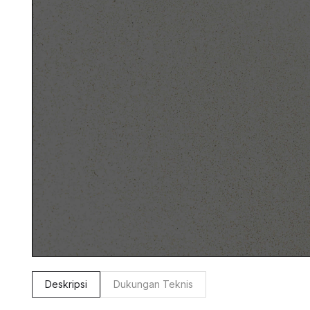
Deskripsi
Dukungan Teknis