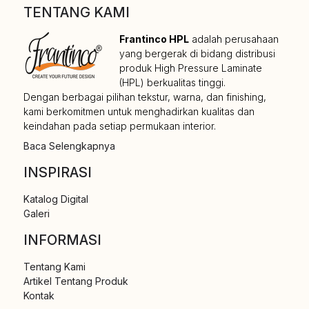
TENTANG KAMI
Frantinco HPL
adalah perusahaan
yang bergerak di bidang distribusi
produk High Pressure Laminate
(HPL) berkualitas tinggi.
Dengan berbagai pilihan tekstur, warna, dan finishing,
kami berkomitmen untuk menghadirkan kualitas dan
keindahan pada setiap permukaan interior.
Baca Selengkapnya
INSPIRASI
Katalog Digital
Galeri
INFORMASI
Tentang Kami
Artikel Tentang Produk
Kontak