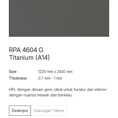
RPA 4604 G
Titanium (A14)
Size
: 1220 mm x 2440 mm
Thickness
: 0.7 mm - 1 mm
HPL dengan desain gem, ideal untuk furnitur dan interior
dengan nuansa mewah dan berkilau.
Deskripsi
Dukungan Teknis