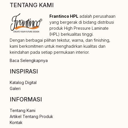
TENTANG KAMI
Frantinco HPL
adalah perusahaan
yang bergerak di bidang distribusi
produk High Pressure Laminate
(HPL) berkualitas tinggi.
Dengan berbagai pilihan tekstur, warna, dan finishing,
kami berkomitmen untuk menghadirkan kualitas dan
keindahan pada setiap permukaan interior.
Baca Selengkapnya
INSPIRASI
Katalog Digital
Galeri
INFORMASI
Tentang Kami
Artikel Tentang Produk
Kontak