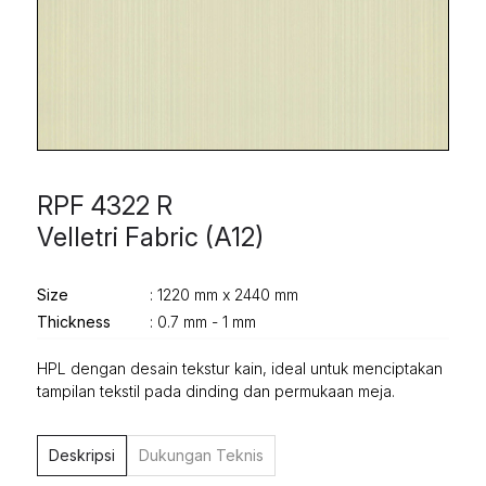
RPF 4322 R
Velletri Fabric (A12)
Size
: 1220 mm x 2440 mm
Thickness
: 0.7 mm - 1 mm
HPL dengan desain tekstur kain, ideal untuk menciptakan
tampilan tekstil pada dinding dan permukaan meja.
Deskripsi
Dukungan Teknis